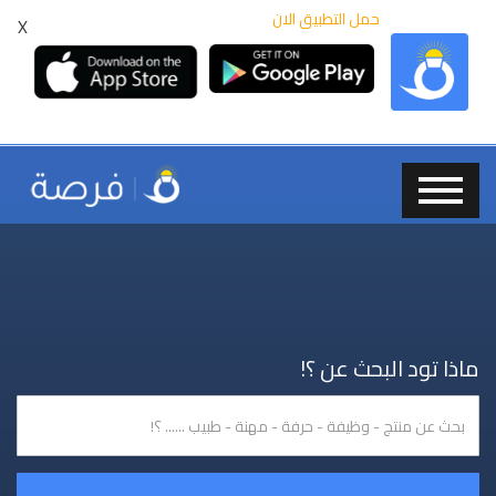
حمل التطبيق الان
X
ماذا تود البحث عن ؟!