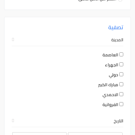
تصفية
المدينة
العاصمة
الجهراء
حولي
مبارك الكبير
الاحمدي
الفروانية
التاريخ
August
August
2026
2026