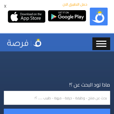
حمل التطبيق الان
X
ماذا تود البحث عن ؟!