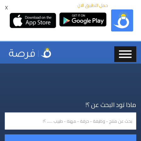
حمل التطبيق الان
X
ماذا تود البحث عن ؟!