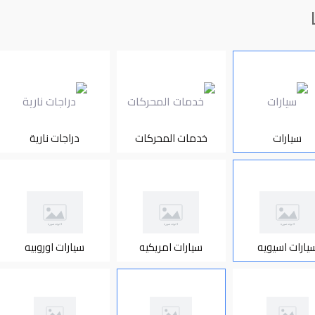
سيارات
خدمات المحركات
دراجات نارية
يارات اسيويه
سيارات امريكيه
سيارات اوروبيه