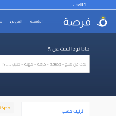
اللغة
الرئيسية
العروض
سي
ماذا تود البحث عن ؟!
محركا
ترتيب حسب