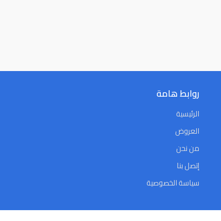
روابط هامة
الرئيسية
العروض
من نحن
إتصل بنا
سياسة الخصوصية