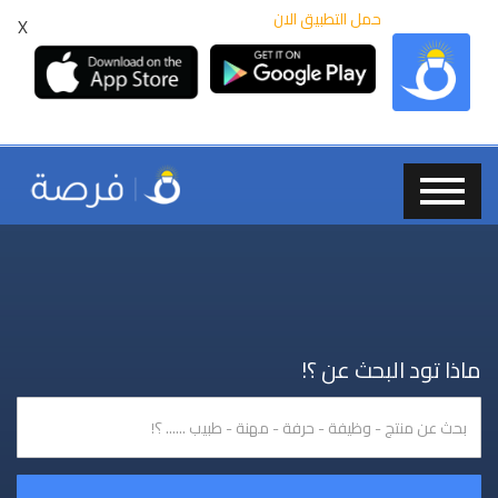
حمل التطبيق الان
X
ماذا تود البحث عن ؟!