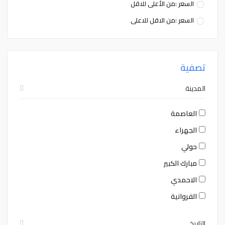
السعر :من الأعلى للاقل
السعر :من الاقل للاعلى
تصفية
المدينة
العاصمة
الجهراء
حولي
مبارك الكبير
الاحمدي
الفروانية
التاريخ