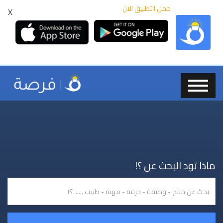
حمل التطبيق الان
X
ماذا تود البحث عن ؟!