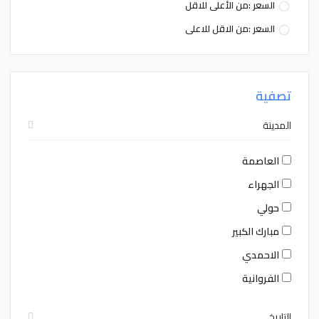
السعر :من الأعلى للاقل
السعر :من الاقل للاعلى
تصفية
المدينة
العاصمة
الجهراء
حولي
مبارك الكبير
الاحمدي
الفروانية
التاريخ