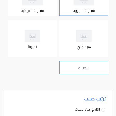
سيارات اسيويه
سيارات امريكيه
هيونداي
تويوتا
سوبارو
ترتيب حسب
التاريخ :من الاحدث