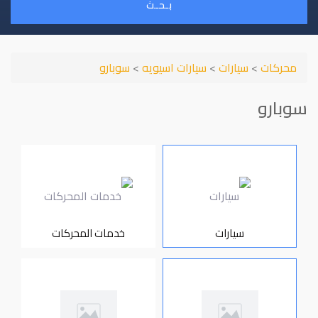
بـحـث
محركات
>
سيارات
>
سيارات اسيويه
>
سوبارو
سوبارو
سيارات
خدمات المحركات