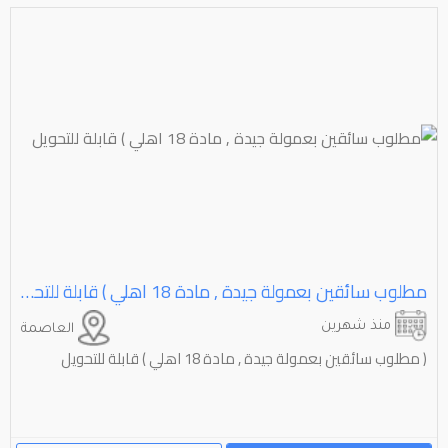
مطلوب سائقين بعمولة جيدة , مادة 18 اهلي ) قابلة للتحويل
منذ شهرين
العاصمة
( مطلوب سائقين بعمولة جيدة , مادة 18 اهلي ) قابلة للتحويل