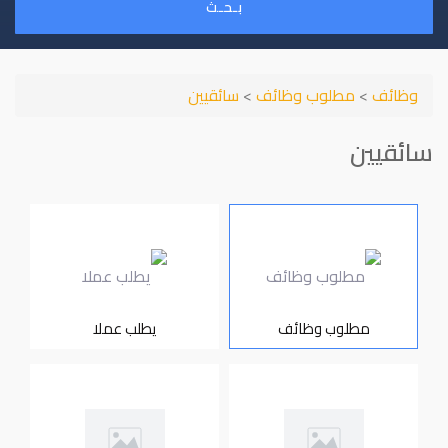
بـحـث
وظائف
>
مطلوب وظائف
>
سائقيين
سائقيين
مطلوب وظائف
يطلب عملا