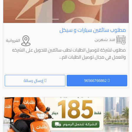
مطلوب سائقين سيارات و سيكل
منذ شهرين
الفروانية
مطلوب لشركة لتوصيل الطلبات تطلب سائقين للتحويل على الشركه
والعمل في مجال توصيل الطلبات الم...
96566766862
إرسال رسالة