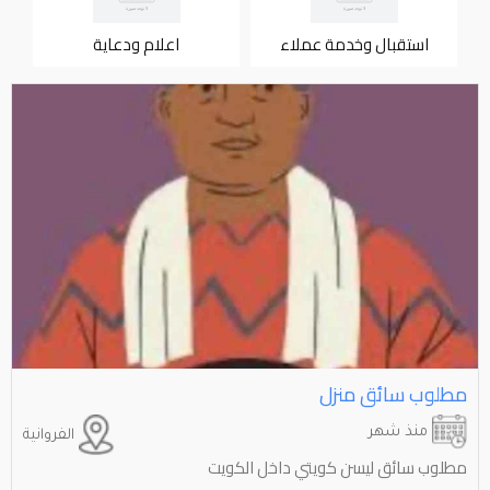
استقبال وخدمة عملاء
اعلام ودعاية
مطلوب سائق منزل
منذ شهر
الفروانية
مطلوب سائق ليسن كويتي داخل الكويت