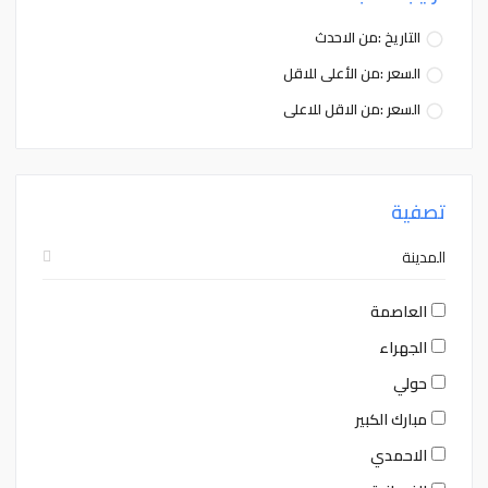
التاريخ :من الاحدث
السعر :من الأعلى للاقل
السعر :من الاقل للاعلى
تصفية
المدينة
العاصمة
الجهراء
حولي
مبارك الكبير
الاحمدي