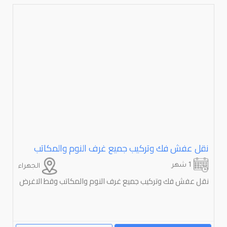
نقل عفش فك وتركيب جميع غرف النوم والمكاتب
1 شهر
الجهراء
نقل عفش فك وتركيب جميع غرف النوم والمكاتب وقط الاغرض