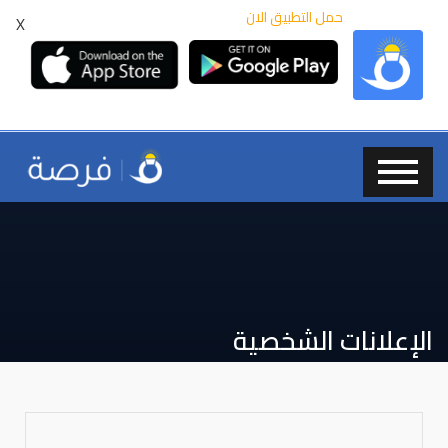
حمل التطبيق الان
X
الإعلانات الشخصية