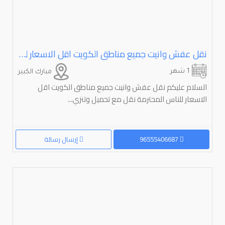
نقل عفش وانيت جميع مناطق الكويت اقل الاسعار للناس المحترمة تحميل وتنزيل جميع العفش
1 شهر
مبارك الكبير
السلام عليكم نقل عفش وانيت جميع مناطق الكويت اقل
الاسعار للناس المحترمة نقل مع تحميل وتنزي...
96555406687
إرسال رسالة