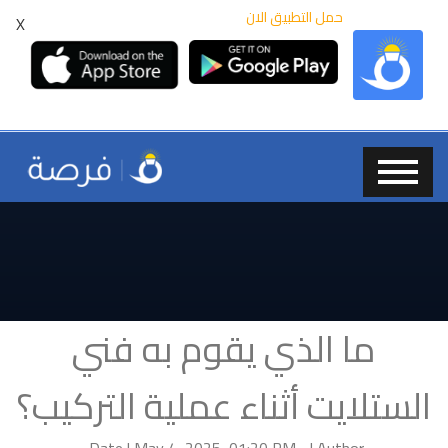
حمل التطبيق الان
X
ما الذي يقوم به فني
الستلايت أثناء عملية التركيب؟