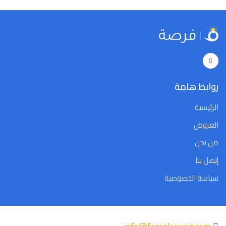
روابط هامة
الرئيسية
العروض
من نحن
إتصل بنا
سياسة الخصوصية