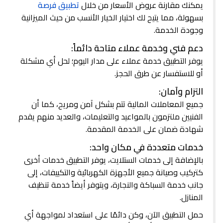
يمكنك مقارنة عروض الأسعار من خلال
تطبيق فرصة
بسهولة، مما يتيح لك اختيار الخيار الأنسب من حيث الميزانية
وجودة الخدمة.
دعم فني وخدمة عملاء متاحة دائماً:
يوفر التطبيق خدمة عملاء على مدار اليوم؛ لحل أي مشكلة
أو للاستفسار عن طرق الحجز.
التزام وآمان:
جميع المعاملات المالية تتم بشكل آمن ومريح، كما أن
الفنيين ملتزمون بالمواعيد والتعليمات، والعديد منهم يقدم
شهادة ضمان على الخدمة المقدمة.
خدمات متعددة في مكان واحد:
بالإضافة إلى خدمات الستلايت، يوفر التطبيق خدمات أخرى
كتركيب وصيانة جميع الأجهزة الكهربائية والتكييفات، إلى
جانب خدمة السباكة والنجارة، ويتوفر أيضاً خدمة تنظيف
المنازل.
حمل التطبيق الآن، وكن دائمًا على استعداد لمواجهة أي