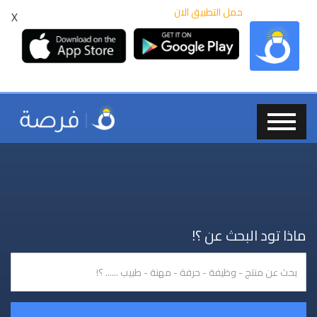
حمل التطبيق الان
X
ماذا تود البحث عن ؟!