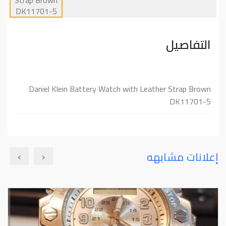
التفاصيل
Daniel Klein Battery Watch with Leather Strap Brown
DK11701-5
›
‹
إعلانات مشابهه