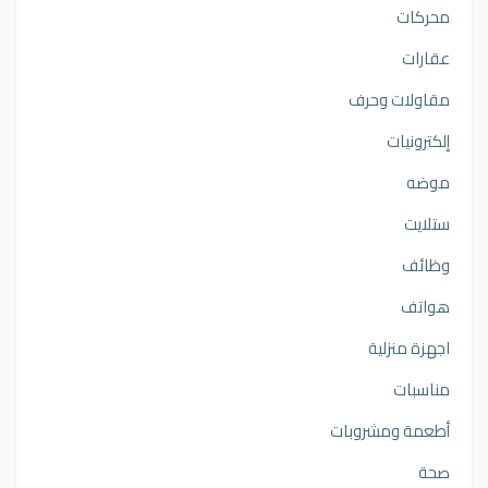
محركات
عقارات
مقاولات وحرف
إلكترونيات
موضه
ستلايت
وظائف
هواتف
اجهزة منزلية
مناسبات
أطعمة ومشروبات
صحة