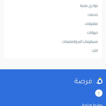
نوادي صحية
خدمات
متفرقات
حيوانات
مستلزمات البر والمخيمات
اثاث
روابط هامة