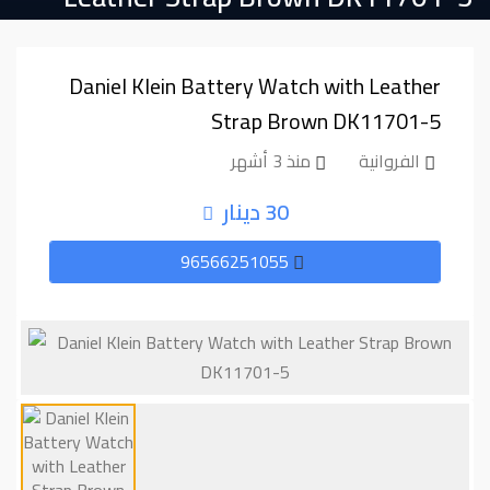
Daniel Klein Battery Watch with Leather
Strap Brown DK11701-5
الفروانية
منذ 3 أشهر
30 دينار
96566251055