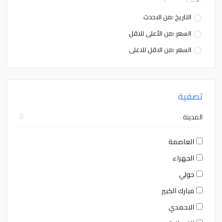
التاريخ :من الاحدث
السعر :من الأعلى للاقل
السعر :من الاقل للاعلى
تصفية
المدينة
العاصمة
الجهراء
حولي
مبارك الكبير
الاحمدي