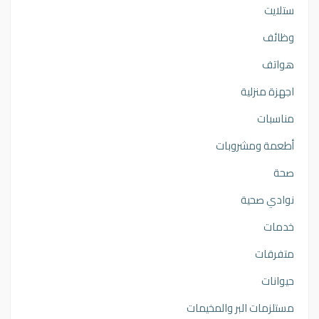
ستلايت
وظائف
هواتف
اجهزة منزلية
مناسبات
أطعمة ومشروبات
صحة
نوادي صحية
خدمات
متفرقات
حيوانات
مستلزمات البر والمخيمات