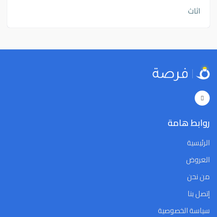
اثاث
روابط هامة
الرئيسية
العروض
من نحن
إتصل بنا
سياسة الخصوصية