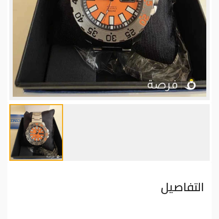
التفاصيل