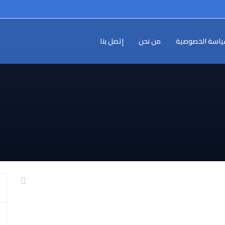
اسة الخصوصية
من نحن
إتصل بنا