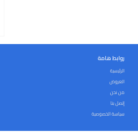
روابط هامة
الرئيسية
العروض
من نحن
إتصل بنا
سياسة الخصوصية