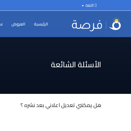
اللغة
الرئيسية
العروض
سي
الأسئلة الشائعة
هل يمكنني تعديل اعلاني بعد نشره ؟