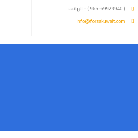
( 965-69929940 ) -
الهاتف
info@forsakuwait.com