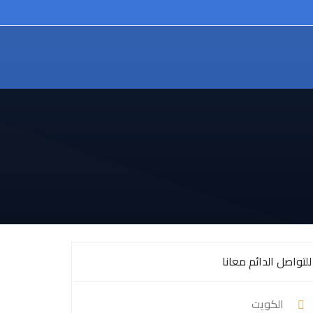
للتواصل الدائم معانا
الكويت