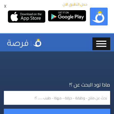
حمل التطبيق الان
X
ماذا تود البحث عن ؟!