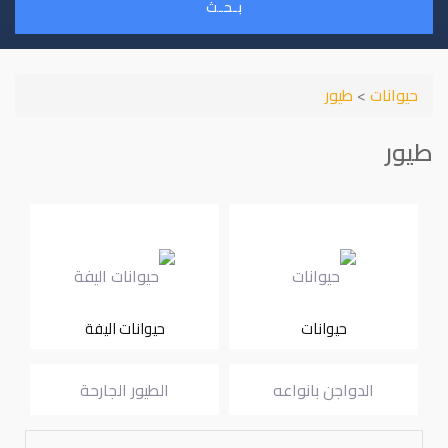
بـحـث
حيوانات
>
طيور
طيور
حيوانات
حيوانات اليفة
الدواجن بانواعه
الطيور الجارحة