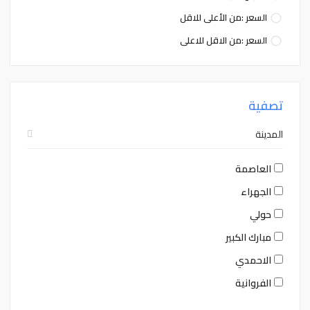
السعر :من الأعلى للاقل
السعر :من الاقل للاعلى
تصفية
المدينة
العاصمة
الجهراء
حولي
مبارك الكبير
الاحمدي
الفروانية