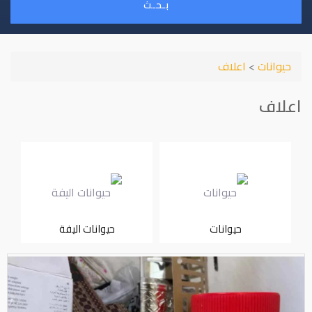
بـحـث
حيوانات
>
اعلاف
اعلاف
حيوانات
حيوانات اليفة