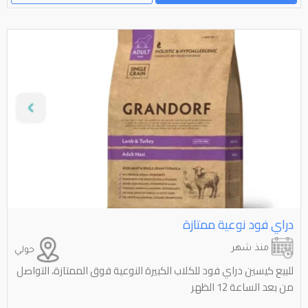
دراي فود نوعية ممتازة
منذ شهر
حولي
للبيع كيسين دراي فود للكلاب الكبيرة النوعية فوق الممتازة، التواصل
من بعد الساعة 12 الظهر