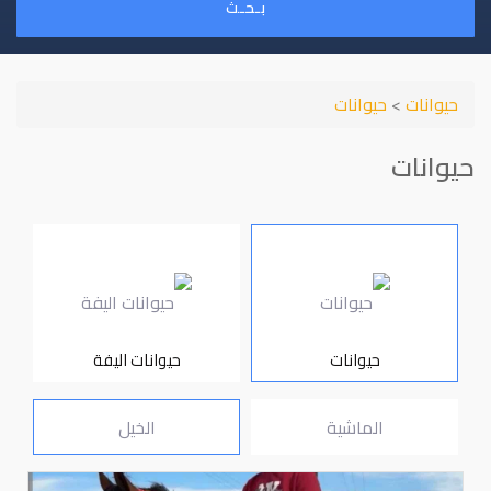
بـحـث
حيوانات
>
حيوانات
حيوانات
حيوانات
حيوانات اليفة
الماشية
الخيل