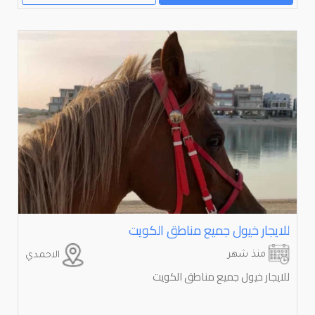
للايجار خيول جميع مناطق الكويت
منذ شهر
الاحمدي
للايجار خيول جميع مناطق الكويت