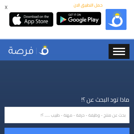
حمل التطبيق الان
X
ماذا تود البحث عن ؟!