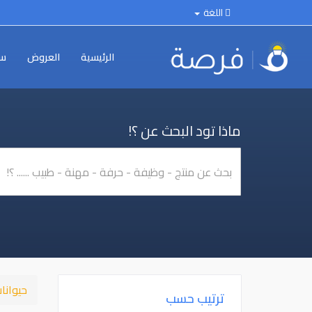
اللغة
الرئيسية
العروض
سي
ماذا تود البحث عن ؟!
حيوانا
ترتيب حسب