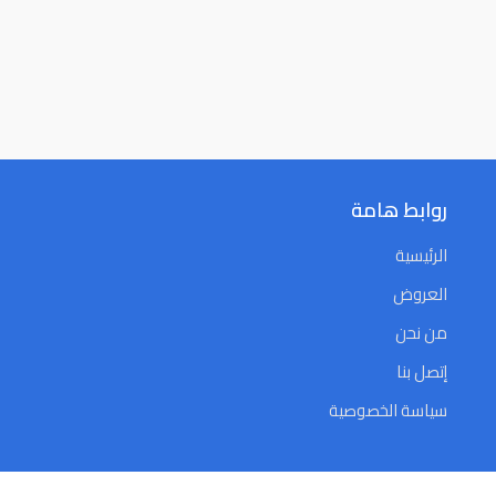
روابط هامة
الرئيسية
العروض
من نحن
إتصل بنا
سياسة الخصوصية