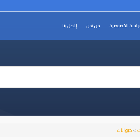
اسة الخصوصية
من نحن
إتصل بنا
ت
>
حيوانات