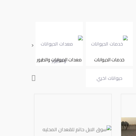
‹
خدمات الحيوانات
معدات الحيوانات والطيور
اعلاف
حيوانات اخري