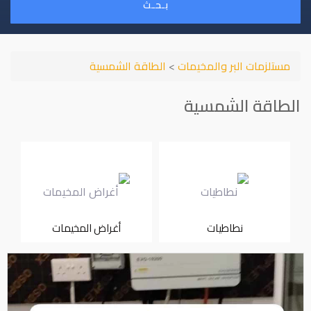
بـحـث
مستلزمات البر والمخيمات
>
الطاقة الشمسية
الطاقة الشمسية
نطاطيات
أغراض المخيمات