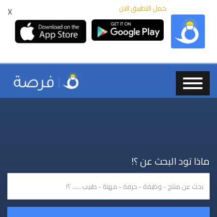
حمل التطبيق الان
X
ماذا تود البحث عن ؟!