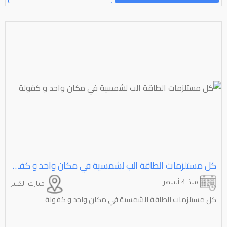
كل مستلزمات الطاقة الب لشمسية في مكان واحد و كفولة
منذ 4 أشهر
مبارك الكبير
كل مستلزمات الطاقة الشمسية في مكان واحد و كفولة