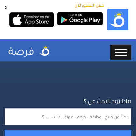
حمل التطبيق الان
X
ماذا تود البحث عن ؟!