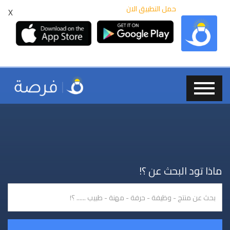
حمل التطبيق الان
X
ماذا تود البحث عن ؟!