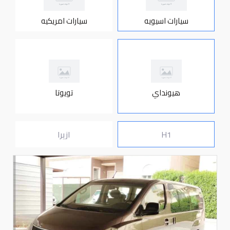
سيارات اسيويه
سيارات امريكيه
هيونداي
تويوتا
H1
ازيرا