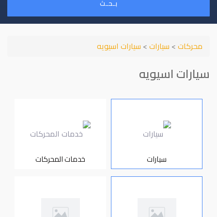
بـحـث
محركات
>
سيارات
>
سيارات اسيويه
سيارات اسيويه
سيارات
خدمات المحركات