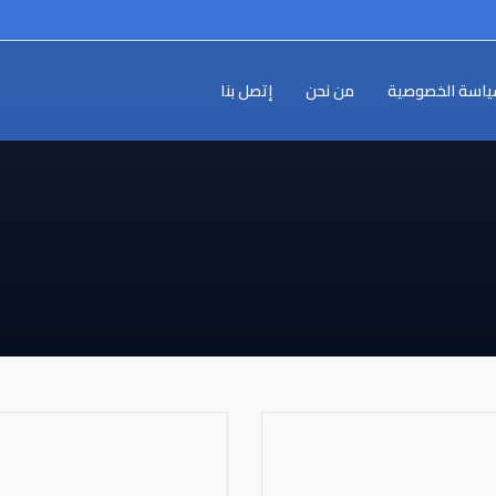
اسة الخصوصية
من نحن
إتصل بنا