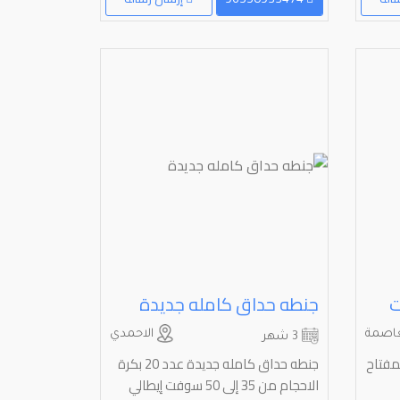
ت
جنطه حداق كامله جديدة
اصمة
الاحمدي
3 شهر
مفتاح
جنطه حداق كامله جديدة عدد 20 بكرة
الاحجام من 35 إلى 50 سوفت إيطالي