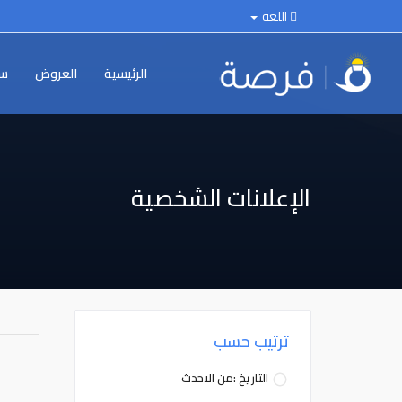
اللغة
الرئيسية
العروض
سي
الإعلانات الشخصية
ترتيب حسب
التاريخ :من الاحدث