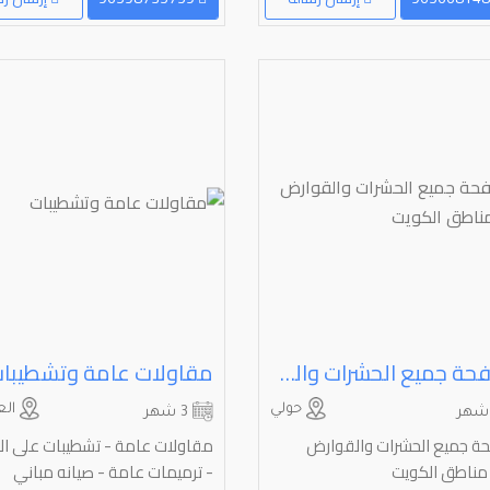
مكافحة جميع الحشرات والقوارض جميع مناطق الكويت
مقاولات عامة وتشطيبا
حولي
الع
3 شهر
ة جميع الحشرات والقوارض
مقاولات عامة - تشطيبات على ال
مناطق الكويت
- ترميمات عامة - صيانه مباني