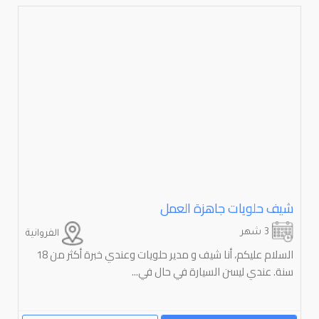
شيف حلويات جاهزة العمل
3 شهر
الفروانية
السلام عليكم، أنا شيف و مدير حلويات وعندي خبرة أكثر من 18
سنة. عندي ليسن السيارة في حال في...