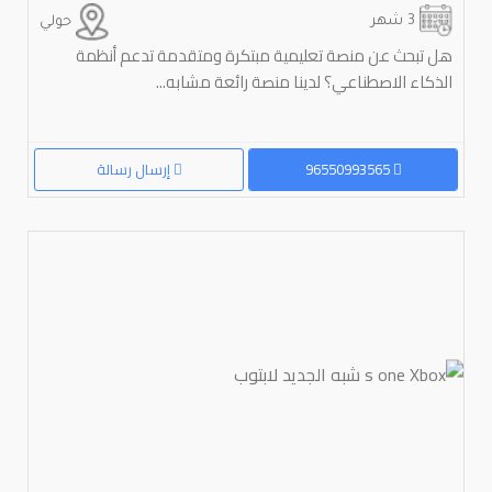
3 شهر
حولي
هل تبحث عن منصة تعليمية مبتكرة ومتقدمة تدعم أنظمة
الذكاء الاصطناعي؟ لدينا منصة رائعة مشابه...
96550993565
إرسال رسالة