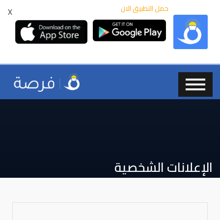
حمل التطبيق الان
X
الإعلانات الشخصية