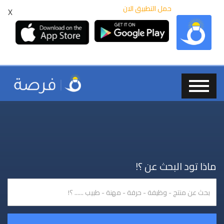
حمل التطبيق الان
X
ماذا تود البحث عن ؟!