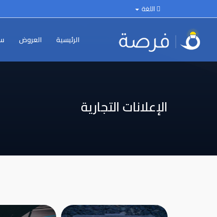
اللغة
الرئيسية
العروض
سي
الإعلانات التجارية