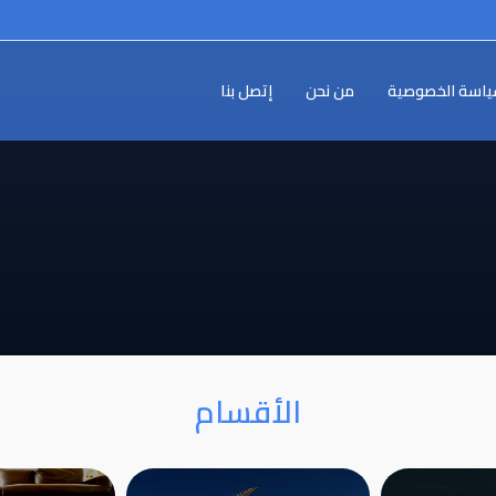
اسة الخصوصية
من نحن
إتصل بنا
الأقسام