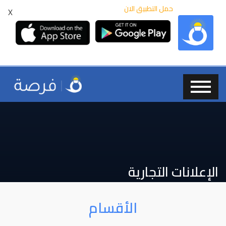
حمل التطبيق الان
X
الإعلانات التجارية
الأقسام