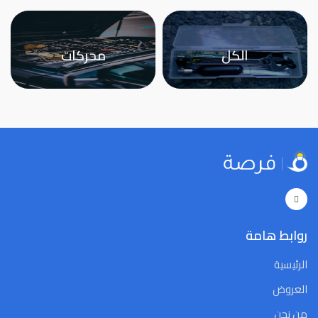
الكل
محركات
روابط هامة
الرئيسية
العروض
من نحن