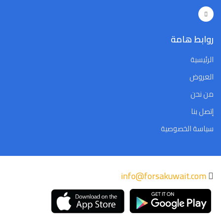
Close
Clear
Today
Close
Clear
Today
روابط هامة
الرئيسية
العروض
من نحن
إتصل بنا
سياسة الخصوصية
info@forsakuwait.com