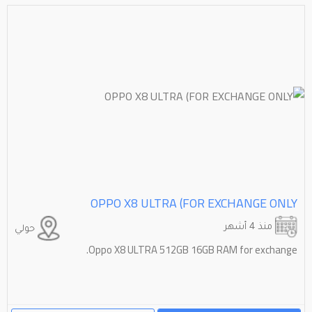
OPPO X8 ULTRA (FOR EXCHANGE ONLY
منذ 4 أشهر
حولي
Oppo X8 ULTRA 512GB 16GB RAM for exchange.