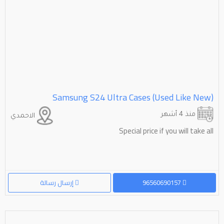
Samsung S24 Ultra Cases (Used Like New)
منذ 4 أشهر
الاحمدي
Special price if you will take all
96560690157
إرسال رسالة