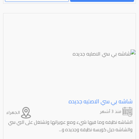
شاشه بي سي الاصليه جديده
منذ 3 أشهر
الجهراء
الشاشه نظيفه وما فيها شيء ومع عويراتها وتشتغل على البي سي
والشاشه حيل كويسه نظيفه وجديده و...