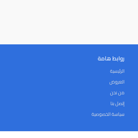
روابط هامة
الرئيسية
العروض
من نحن
إتصل بنا
سياسة الخصوصية