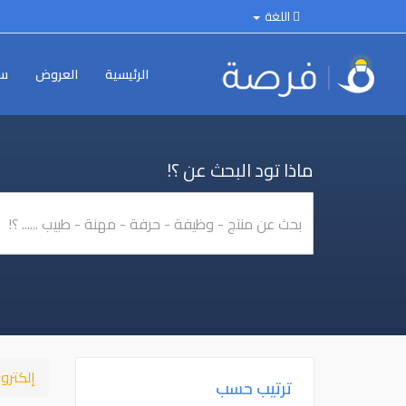
اللغة
الرئيسية
العروض
سي
ماذا تود البحث عن ؟!
إلكترو
ترتيب حسب