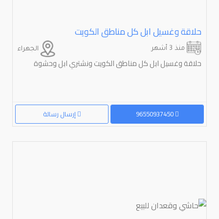
حلاقة وغسيل ابل كل مناطق الكويت
منذ 3 أشهر
الجهراء
حلاقة وغسيل ابل كل مناطق الكويت ونشتري ابل وحشوة
96550937450
إرسال رسالة