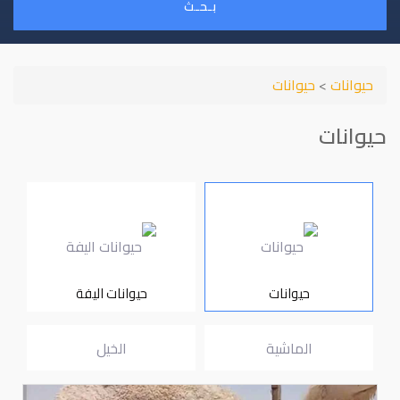
بـحـث
حيوانات
>
حيوانات
حيوانات
حيوانات
حيوانات اليفة
الماشية
الخيل