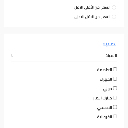
السعر :من الأعلى للاقل
السعر :من الاقل للاعلى
تصفية
المدينة
العاصمة
الجهراء
حولي
مبارك الكبير
الاحمدي
الفروانية