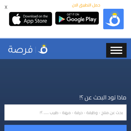
حمل التطبيق الان
X
ماذا تود البحث عن ؟!