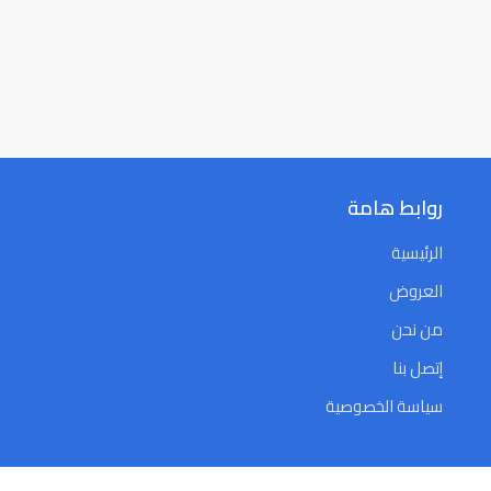
روابط هامة
الرئيسية
العروض
من نحن
إتصل بنا
سياسة الخصوصية