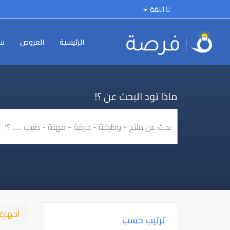
اللغة
الرئيسية
العروض
سي
ماذا تود البحث عن ؟!
اجهزة 
ترتيب حسب