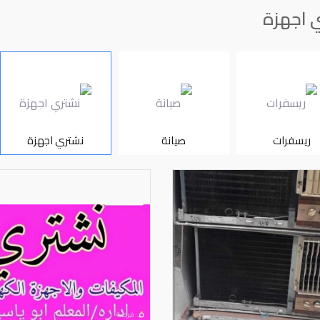
 اجهزة
ريسفرات
صيانة
نشتري اجهزة