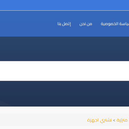
اسة الخصوصية
من نحن
إتصل بنا
منزلية
>
نشتري اجهزة