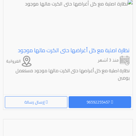
نظارة اصلية مع كل أغراضها حتى الكرت مالها موجود
منذ 3 أشهر
الفروانية
نظارة اصلية مع كل أغراضها حتى الكرت مالها موجود مستعمل
يومين
96592255457
إرسال رسالة