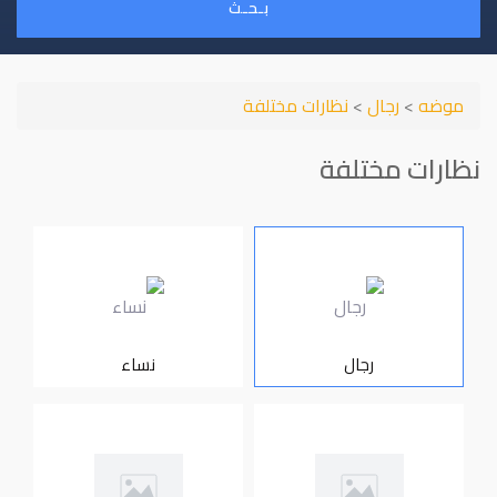
بـحـث
موضه
>
رجال
>
نظارات مختلفة
نظارات مختلفة
رجال
نساء