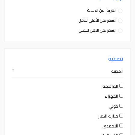
التاريخ :من الاحدث
السعر :من الأعلى للاقل
السعر :من الاقل للاعلى
تصفية
المدينة
العاصمة
الجهراء
حولي
مبارك الكبير
الاحمدي