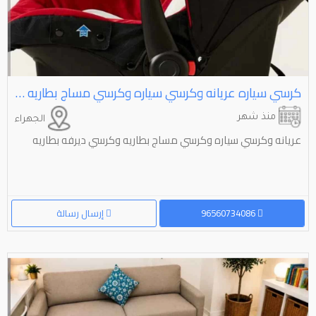
كرسي سياره عريانه وكرسي سياره وكرسي مساج بطاريه وكرسي ديرفه بطاريه
منذ شهر
الجهراء
عريانه وكرسي سياره وكرسي مساج بطاريه وكرسي ديرفه بطاريه
96560734086
إرسال رسالة