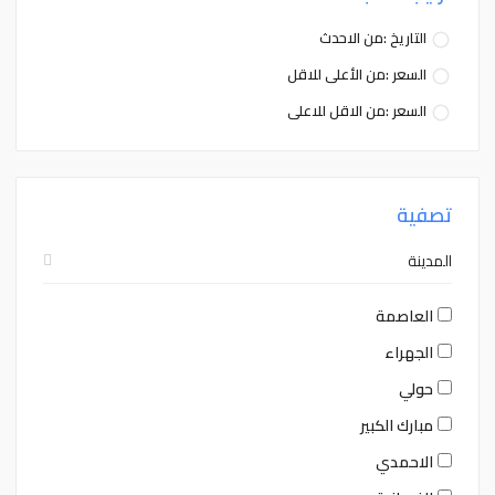
التاريخ :من الاحدث
السعر :من الأعلى للاقل
السعر :من الاقل للاعلى
تصفية
المدينة
العاصمة
الجهراء
حولي
مبارك الكبير
الاحمدي