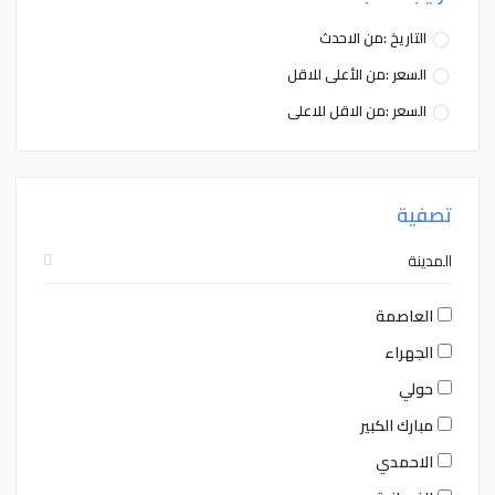
التاريخ :من الاحدث
السعر :من الأعلى للاقل
السعر :من الاقل للاعلى
تصفية
المدينة
العاصمة
الجهراء
حولي
مبارك الكبير
الاحمدي