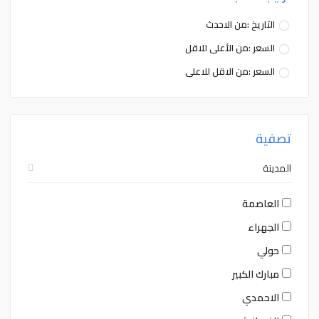
التاريخ :من الاحدث
السعر :من الأعلى للاقل
السعر :من الاقل للاعلى
تصفية
المدينة
العاصمة
الجهراء
حولي
مبارك الكبير
الاحمدي