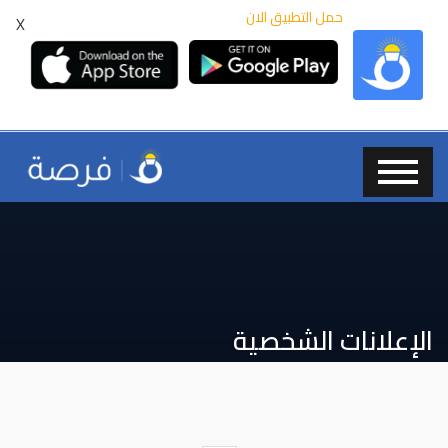
حمل التطبيق الان
X
الإعلانات الشخصية