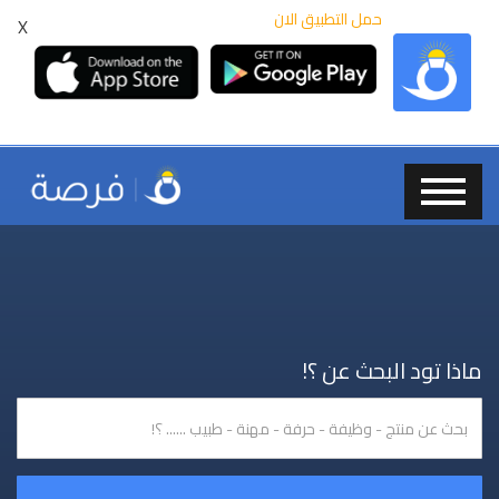
حمل التطبيق الان
X
ماذا تود البحث عن ؟!