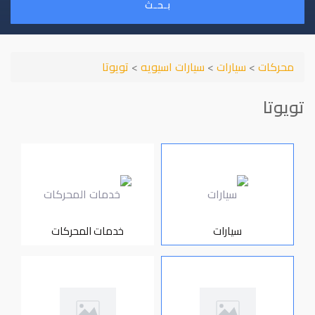
بـحـث
محركات
>
سيارات
>
سيارات اسيويه
>
تويوتا
تويوتا
سيارات
خدمات المحركات