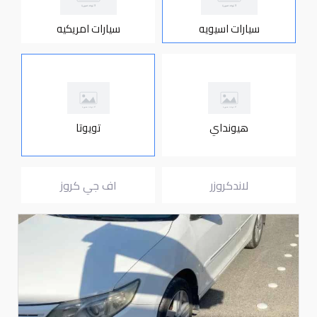
سيارات اسيويه
سيارات امريكيه
هيونداي
تويوتا
لاندكروزر
اف جي كروز