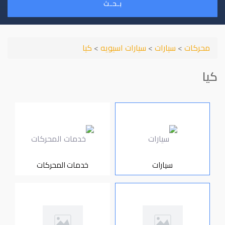
بـحـث
محركات
>
سيارات
>
سيارات اسيويه
>
كيا
كيا
سيارات
خدمات المحركات