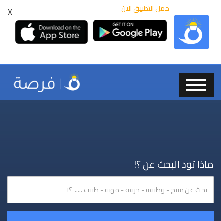
حمل التطبيق الان
X
ماذا تود البحث عن ؟!