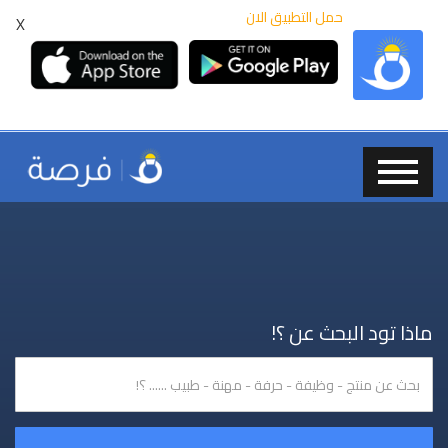
حمل التطبيق الان
X
ماذا تود البحث عن ؟!