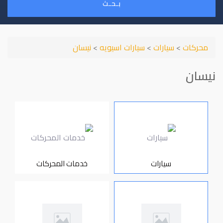
بـحـث
محركات
>
سيارات
>
سيارات اسيويه
>
نيسان
نيسان
سيارات
خدمات المحركات