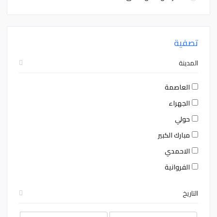
تصفية
المدينة
العاصمة
الجهراء
حولي
مبارك الكبير
الاحمدي
الفروانية
التاريخ
August
August
2026
2026