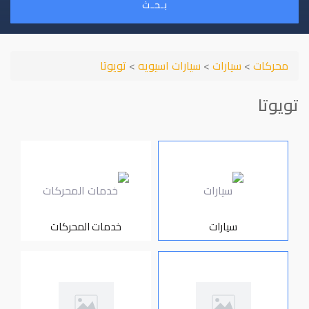
بـحـث
محركات
>
سيارات
>
سيارات اسيويه
>
تويوتا
تويوتا
سيارات
خدمات المحركات