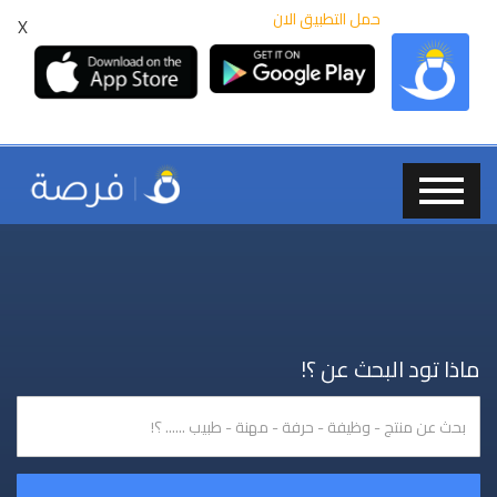
حمل التطبيق الان
X
ماذا تود البحث عن ؟!