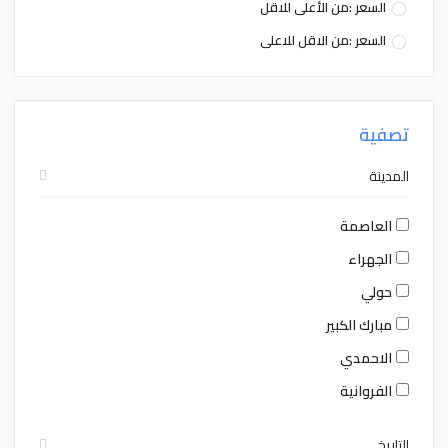
السعر :من الأعلى للاقل
السعر :من الاقل للاعلى
تصفية
المدينة
العاصمة
الجهراء
حولي
مبارك الكبير
الاحمدي
الفروانية
التاريخ