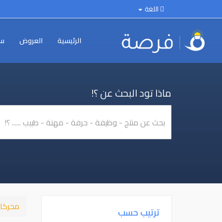
اللغة
الرئيسية
العروض
سي
ماذا تود البحث عن ؟!
محركا
ترتيب حسب