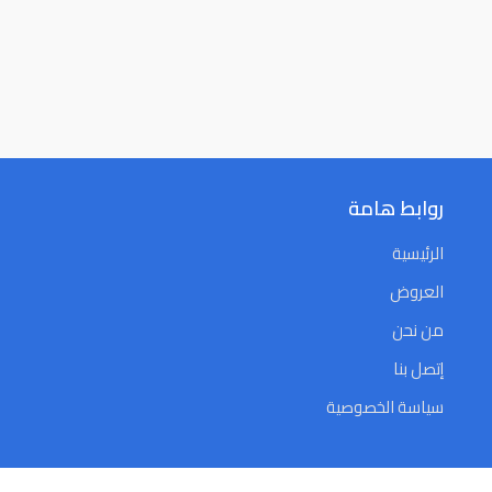
روابط هامة
الرئيسية
العروض
من نحن
إتصل بنا
سياسة الخصوصية