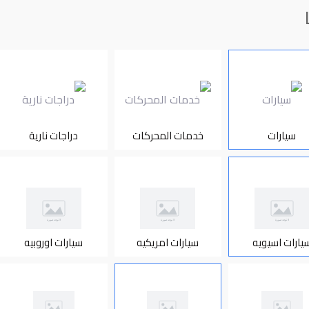
سيارات
خدمات المحركات
دراجات نارية
يارات اسيويه
سيارات امريكيه
سيارات اوروبيه