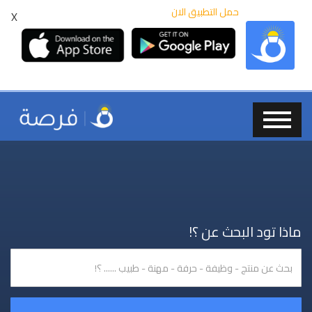
حمل التطبيق الان
X
ماذا تود البحث عن ؟!