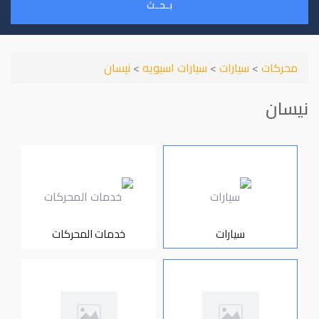
بـحـث
محركات
>
سيارات
>
سيارات اسيويه
>
نيسان
نيسان
سيارات
خدمات المحركات