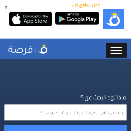
حمل التطبيق الان
X
ماذا تود البحث عن ؟!