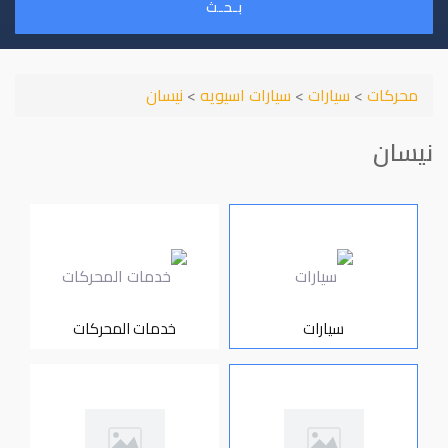
بـحـث
محركات
>
سيارات
>
سيارات اسيويه
>
نيسان
نيسان
سيارات
خدمات المحركات