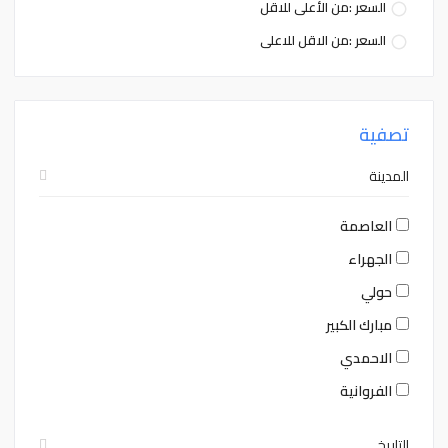
السعر :من الأعلى للاقل
السعر :من الاقل للاعلى
تصفية
المدينة
العاصمة
الجهراء
حولي
مبارك الكبير
الاحمدي
الفروانية
التاريخ