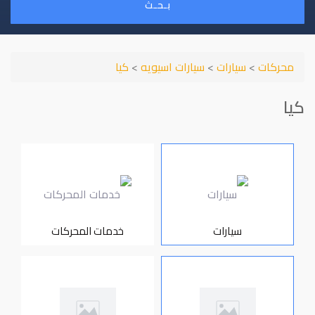
بـحـث
محركات
>
سيارات
>
سيارات اسيويه
>
كيا
كيا
سيارات
خدمات المحركات