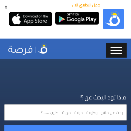
حمل التطبيق الان
X
ماذا تود البحث عن ؟!