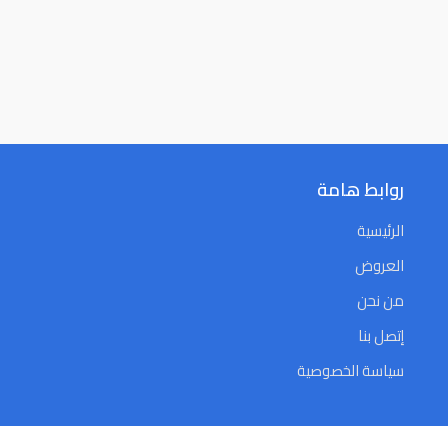
روابط هامة
الرئيسية
العروض
من نحن
إتصل بنا
سياسة الخصوصية