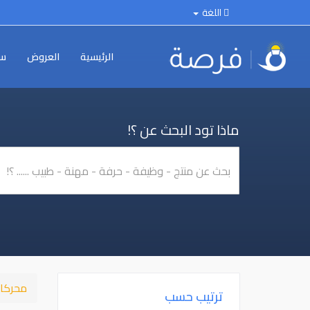
اللغة
الرئيسية
العروض
سي
ماذا تود البحث عن ؟!
محركا
ترتيب حسب