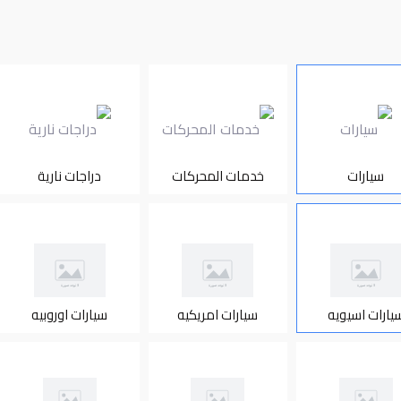
سيارات
خدمات المحركات
دراجات نارية
يارات اسيويه
سيارات امريكيه
سيارات اوروبيه