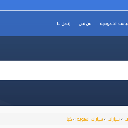
اسة الخصوصية
من نحن
إتصل بنا
ت
>
سيارات
>
سيارات اسيويه
>
كيا