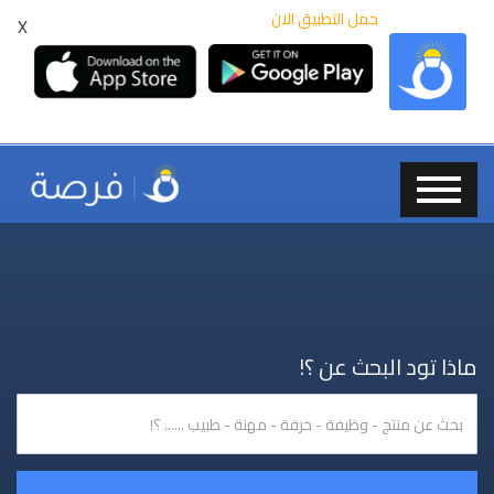
حمل التطبيق الان
X
ماذا تود البحث عن ؟!