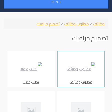
بـحـث
وظائف
>
مطلوب وظائف
>
تصميم جرافيك
تصميم جرافيك
مطلوب وظائف
يطلب عملا