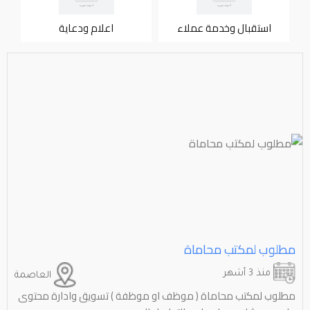
استقبال وخدمة عملاء
اعلام ودعاية
مطلوب لمكتب محاماة
منذ 3 أشهر
العاصمة
مطلوب لمكتب محاماة ( موظف او موظفة ) تسويق وادارة محتوى