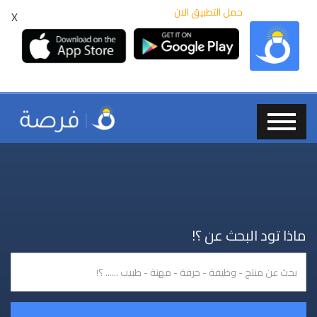
حمل التطبيق الان
X
ماذا تود البحث عن ؟!