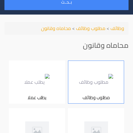
بـحـث
وظائف
>
مطلوب وظائف
>
محاماه وقانون
محاماه وقانون
مطلوب وظائف
يطلب عملا