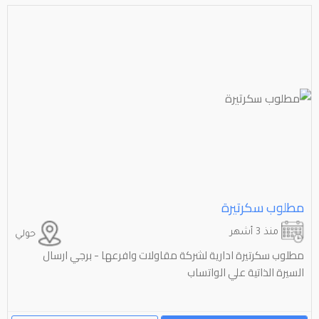
مطلوب سکرتيرة
منذ 3 أشهر
حولي
مطلوب سكرتيرة ادارية لشركة مقاولات وافرعها - برجي ارسال
السيرة الذاتية علي الواتساب