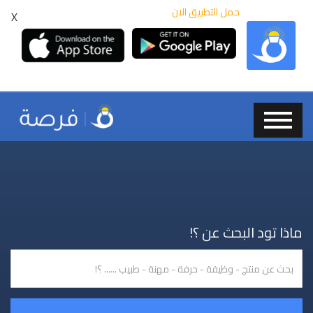
حمل التطبيق الان
X
ماذا تود البحث عن ؟!