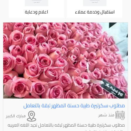
استقبال وخدمة عملاء
اعلام ودعاية
مطلوب سكرتيرة طبية حسنة المظهر لبقة بالتعامل
منذ شهر
مبارك الكبير
مطلوب سكرتيرة طبية حسنة المظهر لبقه بالتعامل تجيد اللغه العربيه