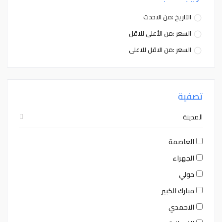
التاريخ :من الاحدث
السعر :من الأعلى للاقل
السعر :من الاقل للاعلى
تصفية
المدينة
العاصمة
الجهراء
حولي
مبارك الكبير
الاحمدي